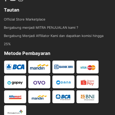
Tautan
Official Store Marketplace
Bergabung menjadi MITRA PENJUALAN kami ?
Bergabung Menjadi Affiliator Kami dan dapatkan komisi hingga
25%
Metode Pembayaran