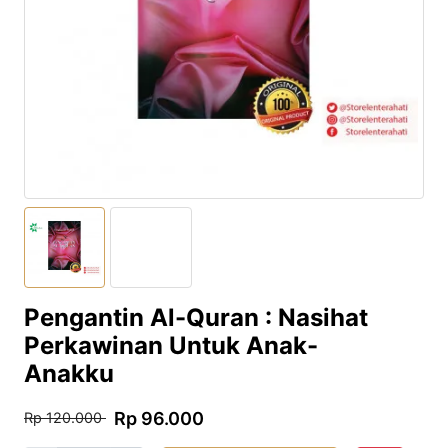
Pengantin Al-Quran : Nasihat
Perkawinan Untuk Anak-
Anakku
Rp 96.000
Rp 120.000