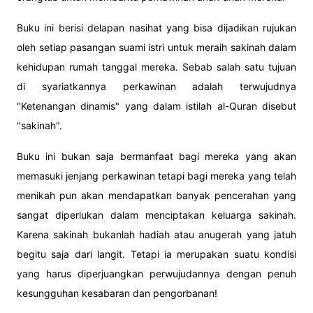
Buku ini berisi delapan nasihat yang bisa dijadikan rujukan
oleh setiap pasangan suami istri untuk meraih sakinah dalam
kehidupan rumah tanggal mereka. Sebab salah satu tujuan
di syariatkannya perkawinan adalah terwujudnya
"Ketenangan dinamis" yang dalam istilah al-Quran disebut
"sakinah".
Buku ini bukan saja bermanfaat bagi mereka yang akan
memasuki jenjang perkawinan tetapi bagi mereka yang telah
menikah pun akan mendapatkan banyak pencerahan yang
sangat diperlukan dalam menciptakan keluarga sakinah.
Karena sakinah bukanlah hadiah atau anugerah yang jatuh
begitu saja dari langit. Tetapi ia merupakan suatu kondisi
yang harus diperjuangkan perwujudannya dengan penuh
kesungguhan kesabaran dan pengorbanan!