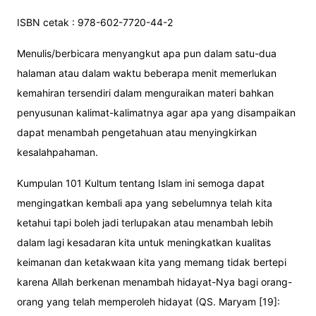
ISBN cetak : 978-602-7720-44-2
Menulis/berbicara menyangkut apa pun dalam satu-dua
halaman atau dalam waktu beberapa menit memerlukan
kemahiran tersendiri dalam menguraikan materi bahkan
penyusunan kalimat-kalimatnya agar apa yang disampaikan
dapat menambah pengetahuan atau menyingkirkan
kesalahpahaman.
Kumpulan 101 Kultum tentang Islam ini semoga dapat
mengingatkan kembali apa yang sebelumnya telah kita
ketahui tapi boleh jadi terlupakan atau menambah lebih
dalam lagi kesadaran kita untuk meningkatkan kualitas
keimanan dan ketakwaan kita yang memang tidak bertepi
karena Allah berkenan menambah hidayat-Nya bagi orang-
orang yang telah memperoleh hidayat (QS. Maryam [19]: