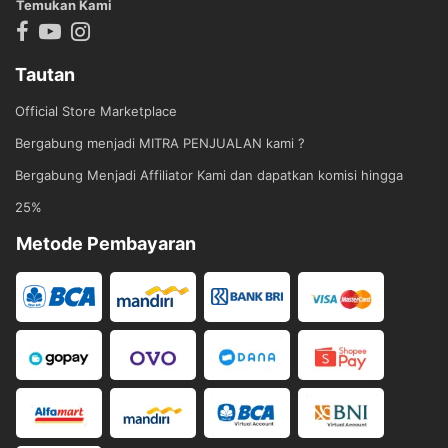
Temukan Kami
Tautan
Official Store Marketplace
Bergabung menjadi MITRA PENJUALAN kami ?
Bergabung Menjadi Affiliator Kami dan dapatkan komisi hingga
25%
Metode Pembayaran