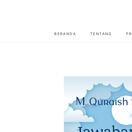
BERANDA
TENTANG
P