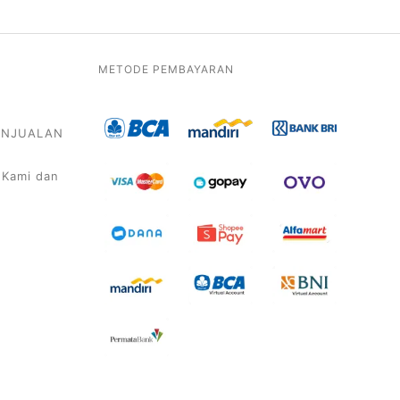
METODE PEMBAYARAN
PENJUALAN
 Kami dan