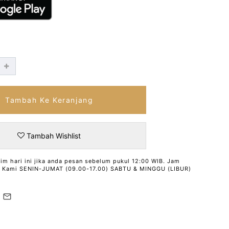
Tambah Ke Keranjang
Tambah Wishlist
rim hari ini jika anda pesan sebelum pukul 12:00 WIB. Jam
l Kami SENIN-JUMAT (09.00-17.00) SABTU & MINGGU (LIBUR)