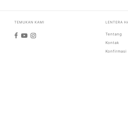
TEMUKAN KAMI
LENTERA H
Tentang
Kontak
Konfirmasi