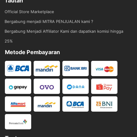
Tautan
Official Store Marketplace
Bergabung menjadi MITRA PENJUALAN kami ?
Bergabung Menjadi Affiliator Kami dan dapatkan komisi hingga
25%
Metode Pembayaran