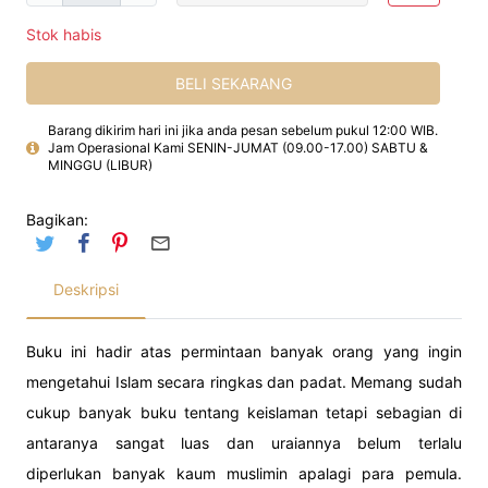
Stok habis
BELI SEKARANG
Barang dikirim hari ini jika anda pesan sebelum pukul 12:00 WIB.
Jam Operasional Kami SENIN-JUMAT (09.00-17.00) SABTU &
MINGGU (LIBUR)
Bagikan:
Deskripsi
Buku ini hadir atas permintaan banyak orang yang ingin
mengetahui Islam secara ringkas dan padat. Memang sudah
cukup banyak buku tentang keislaman tetapi sebagian di
antaranya sangat luas dan uraiannya belum terlalu
diperlukan banyak kaum muslimin apalagi para pemula.