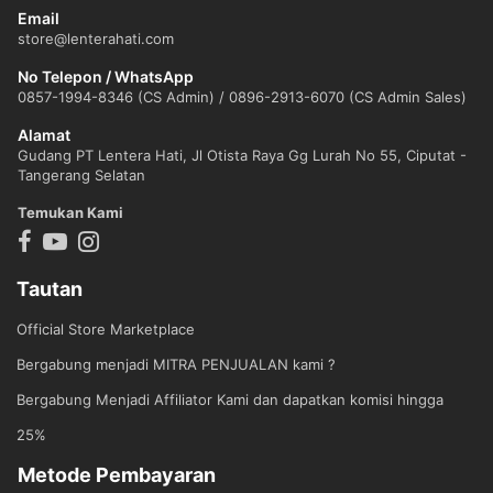
Email
store@lenterahati.com
No Telepon / WhatsApp
0857-1994-8346 (CS Admin) / 0896-2913-6070 (CS Admin Sales)
Alamat
Gudang PT Lentera Hati, Jl Otista Raya Gg Lurah No 55, Ciputat -
Tangerang Selatan
Temukan Kami
Tautan
Official Store Marketplace
Bergabung menjadi MITRA PENJUALAN kami ?
Bergabung Menjadi Affiliator Kami dan dapatkan komisi hingga
25%
Metode Pembayaran