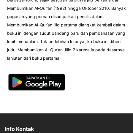
Membumikan Al-Qur’an (1992) hingga Oktober 2010. Banyak
gagasan yang pernah disampaikan penulis dalam
Membumikan Al-Qur’an jilid pertama diangkat kembali dalam
buku ini dengan sudut pandang baru dan pembahasan yang
lebih mendalam. Tak berlebihan kiranya jika buku ini diberi
judul Membumikan Al-Qur’an Jilid 2 karena ia pada dasarnya
lanjutan dari buku pertama.
Info Kontak