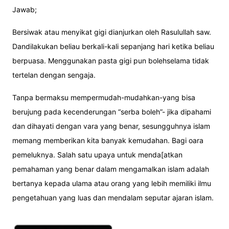
Jawab;
Bersiwak atau menyikat gigi dianjurkan oleh Rasulullah saw.
Dandilakukan beliau berkali-kali sepanjang hari ketika beliau
berpuasa. Menggunakan pasta gigi pun bolehselama tidak
tertelan dengan sengaja.
Tanpa bermaksu mempermudah-mudahkan-yang bisa
berujung pada kecenderungan “serba boleh”- jika dipahami
dan dihayati dengan vara yang benar, sesungguhnya islam
memang memberikan kita banyak kemudahan. Bagi oara
pemeluknya. Salah satu upaya untuk menda[atkan
pemahaman yang benar dalam mengamalkan islam adalah
bertanya kepada ulama atau orang yang lebih memiliki ilmu
pengetahuan yang luas dan mendalam seputar ajaran islam.