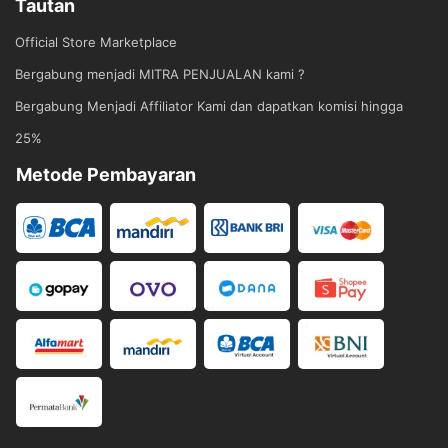
Tautan
Official Store Marketplace
Bergabung menjadi MITRA PENJUALAN kami ?
Bergabung Menjadi Affiliator Kami dan dapatkan komisi hingga
25%
Metode Pembayaran