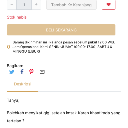
Tambah Ke Keranjang
Stok habis
BELI SEKARANG
Barang dikirim hari ini jika anda pesan sebelum pukul 12:00 WIB.
Jam Operasional Kami SENIN-JUMAT (09.00-17.00) SABTU &
MINGGU (LIBUR)
Bagikan:
Deskripsi
Tanya;
Bolehkah menyikat gigi setelah imsak Karen khaatirada yang
tertelan ?