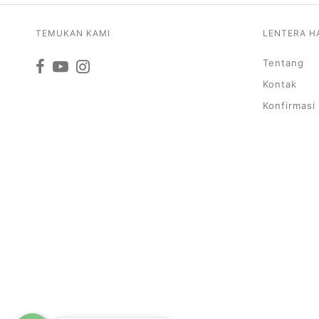
TEMUKAN KAMI
LENTERA H
Tentang
Kontak
Konfirmasi