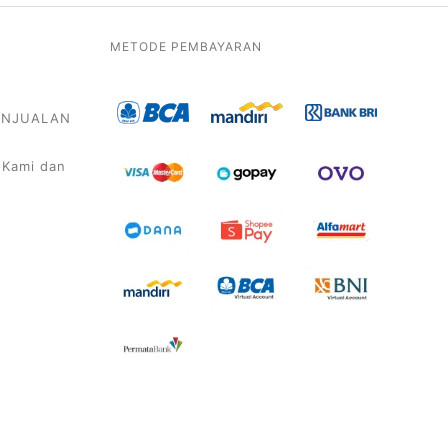
METODE PEMBAYARAN
PENJUALAN
 Kami dan