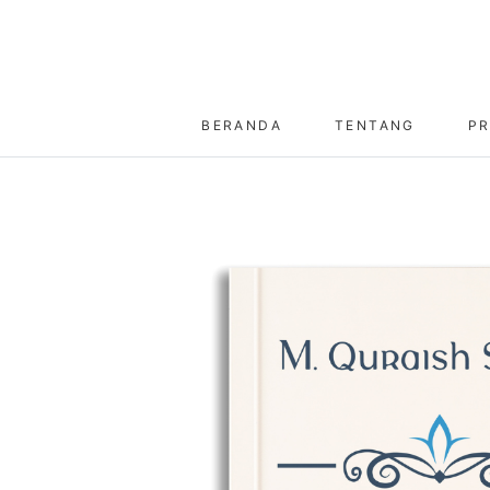
BERANDA
TENTANG
P