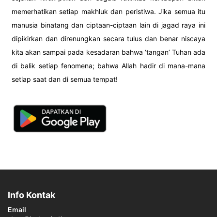
memerhatikan setiap makhluk dan peristiwa. Jika semua itu
manusia binatang dan ciptaan-ciptaan lain di jagad raya ini
dipikirkan dan direnungkan secara tulus dan benar niscaya
kita akan sampai pada kesadaran bahwa ‘tangan’ Tuhan ada
di balik setiap fenomena; bahwa Allah hadir di mana-mana
setiap saat dan di semua tempat!
Info Kontak
Email